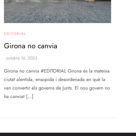
EDITORIAL
Girona no canvia
Girona no canvia #EDITORIAL Girona és la mateixa
ciutat alentida, ensopida i desordenada en què la
van convertir els governs de Junts. El nou govern no
ha canviat […]