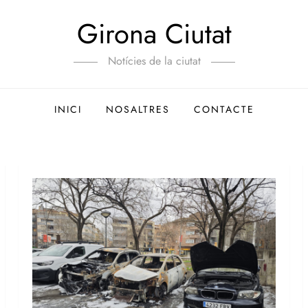
Girona Ciutat
Notícies de la ciutat
INICI
NOSALTRES
CONTACTE