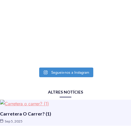
Segueix-nos a Instagram
ALTRES NOTÍCIES
Carretera O Carrer? (1)
Sep 5, 2025