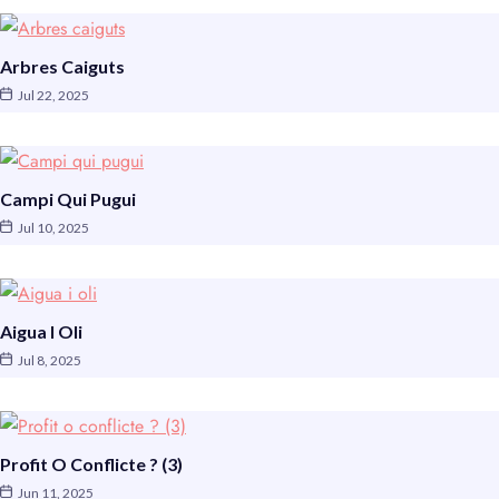
Arbres Caiguts
Jul 22, 2025
Campi Qui Pugui
Jul 10, 2025
Aigua I Oli
Jul 8, 2025
Profit O Conflicte ? (3)
Jun 11, 2025