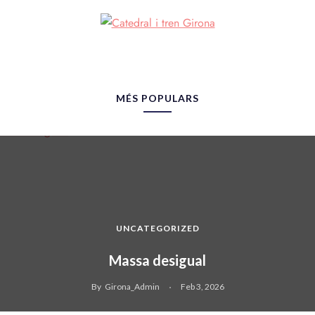
MÉS POPULARS
UNCATEGORIZED
Massa desigual
By
Girona_Admin
Feb 3, 2026