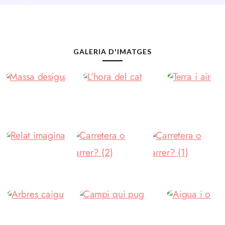
GALERIA D'IMATGES